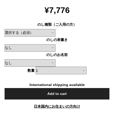
¥7,776
のし種類（ご入用の方）
のしの表書き
のしのお名前
数量
International shipping available
Add to cart
日本国内にお住まいの方向け