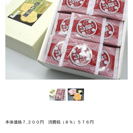
本体価格７,２００円 消費税（８％）５７６円