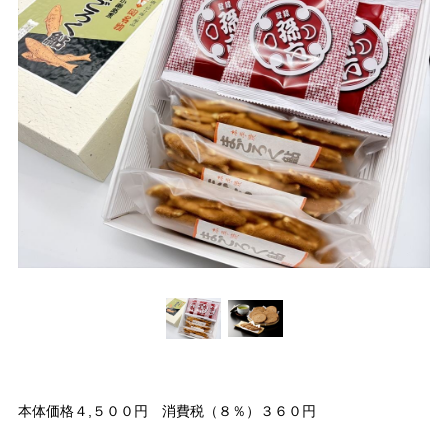
本体価格４,５００円 消費税（８％）３６０円