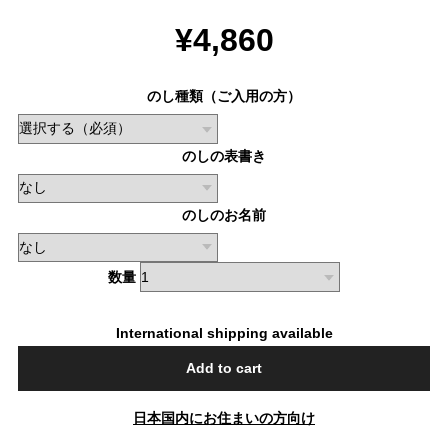
¥4,860
のし種類（ご入用の方）
のしの表書き
のしのお名前
数量
International shipping available
Add to cart
日本国内にお住まいの方向け